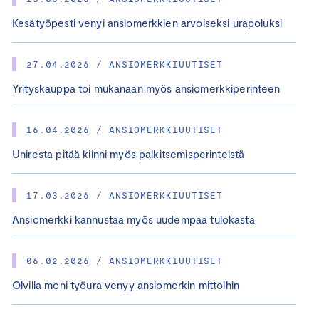
Kesätyöpesti venyi ansiomerkkien arvoiseksi urapoluksi
27.04.2026 / ANSIOMERKKIUUTISET
Yrityskauppa toi mukanaan myös ansiomerkkiperinteen
16.04.2026 / ANSIOMERKKIUUTISET
Uniresta pitää kiinni myös palkitsemisperinteistä
17.03.2026 / ANSIOMERKKIUUTISET
Ansiomerkki kannustaa myös uudempaa tulokasta
06.02.2026 / ANSIOMERKKIUUTISET
Olvilla moni työura venyy ansiomerkin mittoihin