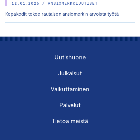
12.01.2026 / ANSIOMERKKIUUTISET
Kepakodit tekee rautaisen ansiomerkin arvoista työtä
Uutishuone
Julkaisut
Vaikuttaminen
Palvelut
Tietoa meistä