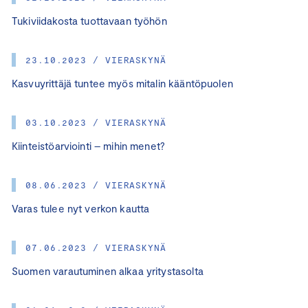
Tukiviidakosta tuottavaan työhön
23.10.2023 / VIERASKYNÄ
Kasvuyrittäjä tuntee myös mitalin kääntöpuolen
03.10.2023 / VIERASKYNÄ
Kiinteistöarviointi – mihin menet?
08.06.2023 / VIERASKYNÄ
Varas tulee nyt verkon kautta
07.06.2023 / VIERASKYNÄ
Suomen varautuminen alkaa yritystasolta