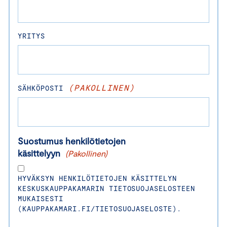
YRITYS
(PAKOLLINEN)
SÄHKÖPOSTI
Suostumus henkilötietojen
käsittelyyn
(Pakollinen)
HYVÄKSYN HENKILÖTIETOJEN KÄSITTELYN
KESKUSKAUPPAKAMARIN TIETOSUOJASELOSTEEN
MUKAISESTI
(KAUPPAKAMARI.FI/TIETOSUOJASELOSTE).