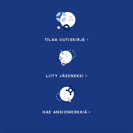
TILAA UUTISKIRJE ›
LIITY JÄSENEKSI ›
HAE ANSIOMERKKIÄ ›