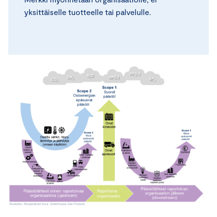
yksittäiselle tuotteelle tai palvelulle.