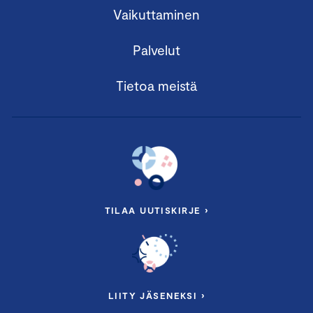
Vaikuttaminen
Palvelut
Tietoa meistä
TILAA UUTISKIRJE ›
LIITY JÄSENEKSI ›