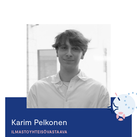
Karim Pelkonen
ILMASTOYHTEISÖVASTAAVA