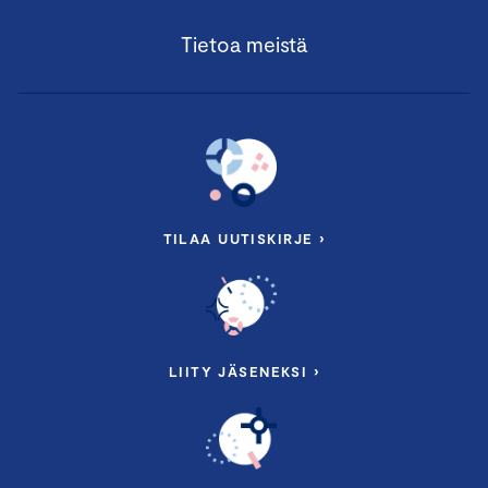
Tietoa meistä
TILAA UUTISKIRJE ›
LIITY JÄSENEKSI ›