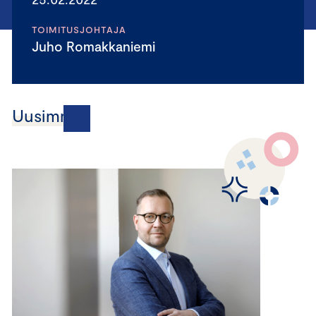
TOIMITUSJOHTAJA
Juho Romakkaniemi
Uusimmat