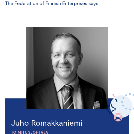
The Federation of Finnish Enterprises says.
Juho Romakkaniemi
TOIMITUSJOHTAJA