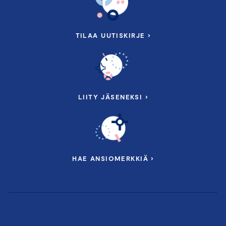
TILAA UUTISKIRJE ›
LIITY JÄSENEKSI ›
HAE ANSIOMERKKIÄ ›