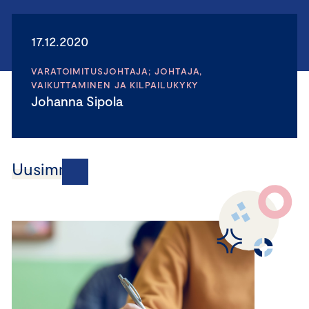
17.12.2020
VARATOIMITUSJOHTAJA; JOHTAJA,
VAIKUTTAMINEN JA KILPAILUKYKY
Johanna Sipola
Uusimmat