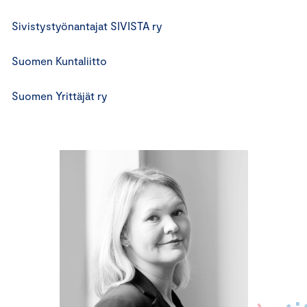
Sivistystyönantajat SIVISTA ry
Suomen Kuntaliitto
Suomen Yrittäjät ry