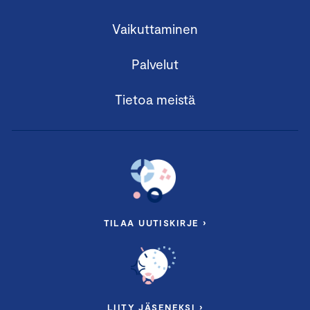
Vaikuttaminen
Palvelut
Tietoa meistä
TILAA UUTISKIRJE ›
LIITY JÄSENEKSI ›