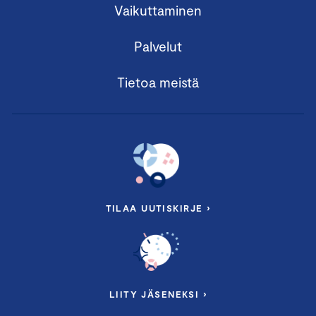
Vaikuttaminen
Palvelut
Tietoa meistä
TILAA UUTISKIRJE ›
LIITY JÄSENEKSI ›