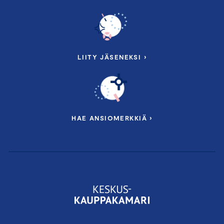
LIITY JÄSENEKSI ›
HAE ANSIOMERKKIÄ ›