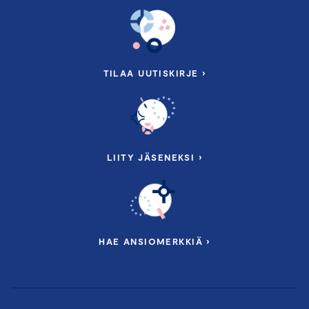
TILAA UUTISKIRJE ›
LIITY JÄSENEKSI ›
HAE ANSIOMERKKIÄ ›