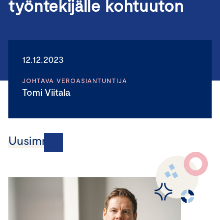
työntekijälle kohtuuton
12.12.2023
JOHTAVA VEROASIANTUNTIJA
Tomi Viitala
Uusimmat