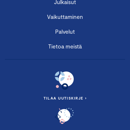
Julkaisut
Vaikuttaminen
Palvelut
Tietoa meistä
TILAA UUTISKIRJE ›