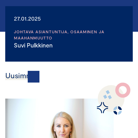
27.01.2025
JOHTAVA ASIANTUNTIJA, OSAAMINEN JA
MAAHANMUUTTO
Suvi Pulkkinen
Uusimmat