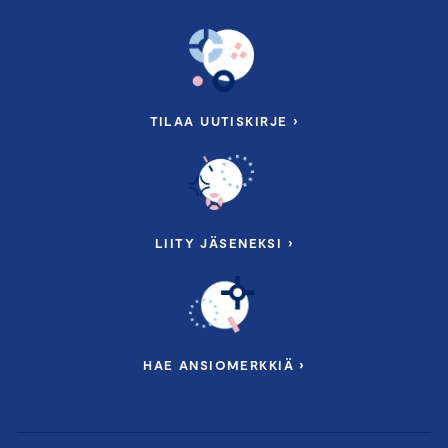
TILAA UUTISKIRJE ›
LIITY JÄSENEKSI ›
HAE ANSIOMERKKIÄ ›