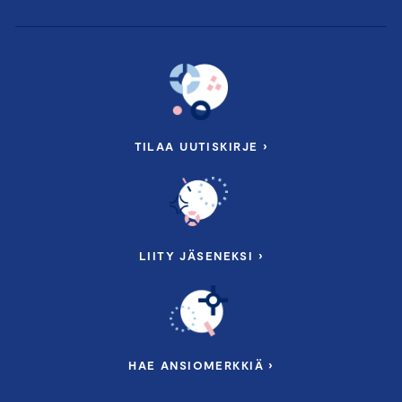
TILAA UUTISKIRJE ›
LIITY JÄSENEKSI ›
HAE ANSIOMERKKIÄ ›