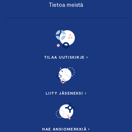
Tietoa meistä
TILAA UUTISKIRJE ›
LIITY JÄSENEKSI ›
HAE ANSIOMERKKIÄ ›