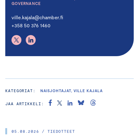
GOVERNANCE
ville.kajala@chamber.fi
+358 50 376 1460
KATEGORIAT:
NAISJOHTAJAT, VILLE KAJALA
JAA ARTIKKELI:
05.08.2026 / TIEDOTTEET