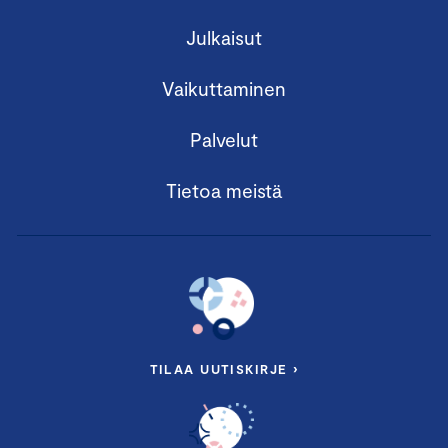
Julkaisut
Vaikuttaminen
Palvelut
Tietoa meistä
TILAA UUTISKIRJE ›