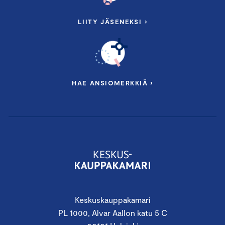
LIITY JÄSENEKSI ›
HAE ANSIOMERKKIÄ ›
Keskuskauppakamari
PL 1000, Alvar Aallon katu 5 C