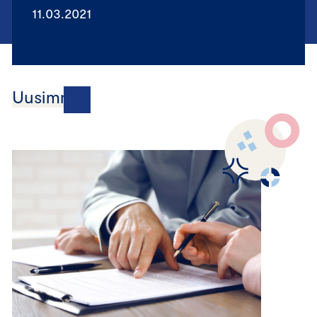
11.03.2021
Uusimmat