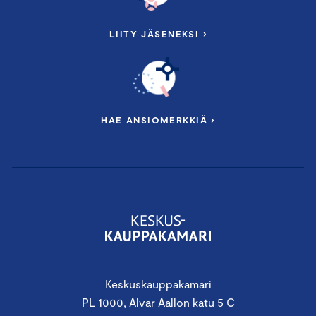
LIITY JÄSENEKSI ›
HAE ANSIOMERKKIÄ ›
Keskuskauppakamari
PL 1000, Alvar Aallon katu 5 C