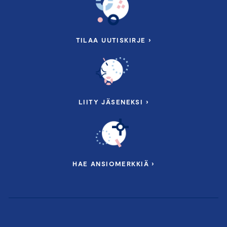
TILAA UUTISKIRJE ›
LIITY JÄSENEKSI ›
HAE ANSIOMERKKIÄ ›