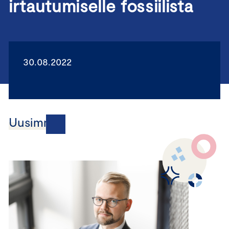
irtautumiselle fossiilista
30.08.2022
Uusimmat