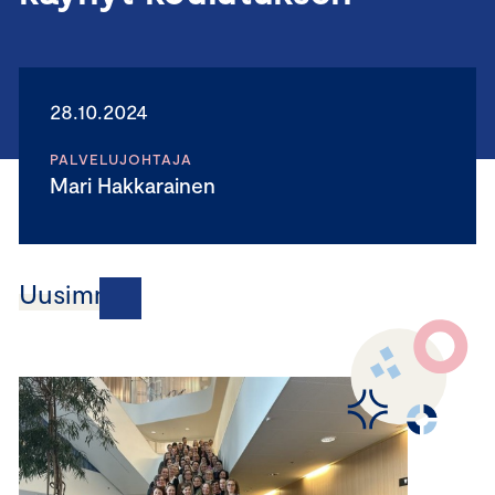
28.10.2024
PALVELUJOHTAJA
Mari Hakkarainen
Uusimmat