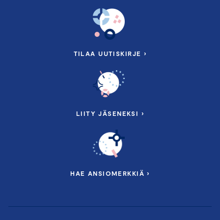
TILAA UUTISKIRJE ›
LIITY JÄSENEKSI ›
HAE ANSIOMERKKIÄ ›