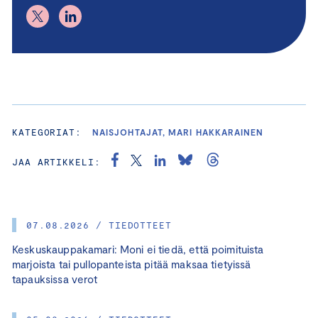
KATEGORIAT:
NAISJOHTAJAT, MARI HAKKARAINEN
JAA ARTIKKELI:
07.08.2026 / TIEDOTTEET
Keskuskauppakamari: Moni ei tiedä, että poimituista
marjoista tai pullopanteista pitää maksaa tietyissä
tapauksissa verot