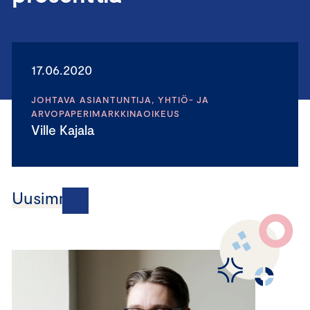
17.06.2020
JOHTAVA ASIANTUNTIJA, YHTIÖ- JA
ARVOPAPERIMARKKINAOIKEUS
Ville Kajala
Uusimmat