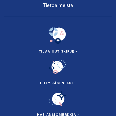
Tietoa meistä
TILAA UUTISKIRJE ›
LIITY JÄSENEKSI ›
HAE ANSIOMERKKIÄ ›