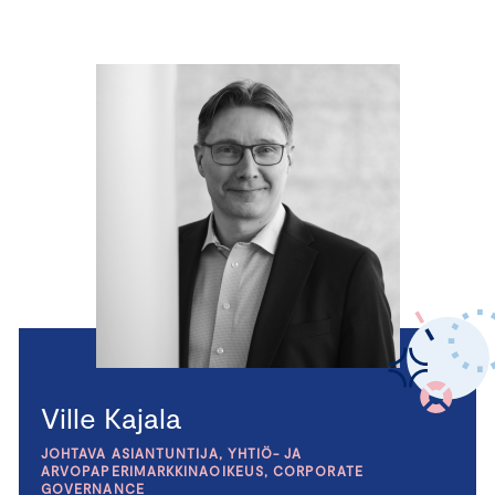
Ville Kajala
JOHTAVA ASIANTUNTIJA, YHTIÖ- JA
ARVOPAPERIMARKKINAOIKEUS, CORPORATE
GOVERNANCE