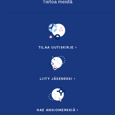
Tietoa meistä
TILAA UUTISKIRJE ›
LIITY JÄSENEKSI ›
HAE ANSIOMERKKIÄ ›