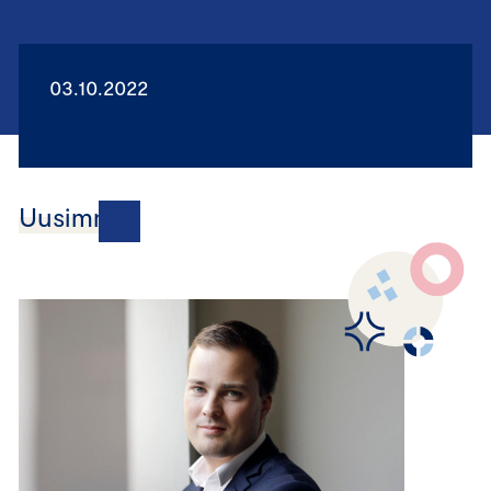
03.10.2022
Uusimmat