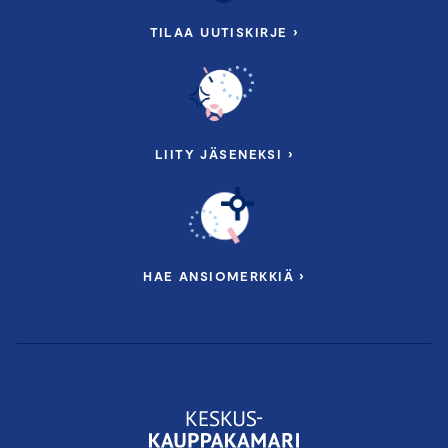
TILAA UUTISKIRJE ›
LIITY JÄSENEKSI ›
HAE ANSIOMERKKIÄ ›