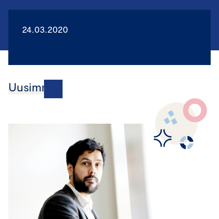
24.03.2020
Uusimmat