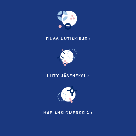
TILAA UUTISKIRJE ›
LIITY JÄSENEKSI ›
HAE ANSIOMERKKIÄ ›