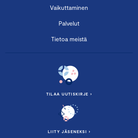
Vaikuttaminen
Palvelut
Tietoa meistä
TILAA UUTISKIRJE ›
LIITY JÄSENEKSI ›