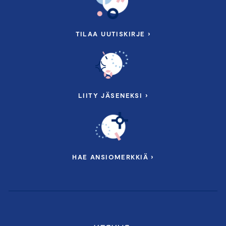
TILAA UUTISKIRJE ›
LIITY JÄSENEKSI ›
HAE ANSIOMERKKIÄ ›