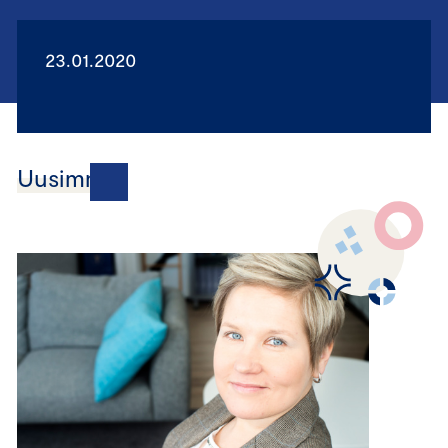
23.01.2020
Uusimmat