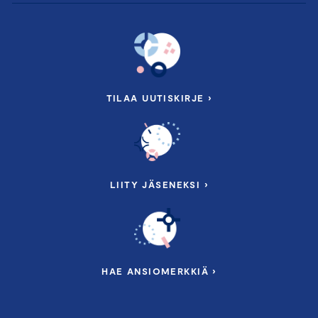
TILAA UUTISKIRJE ›
LIITY JÄSENEKSI ›
HAE ANSIOMERKKIÄ ›