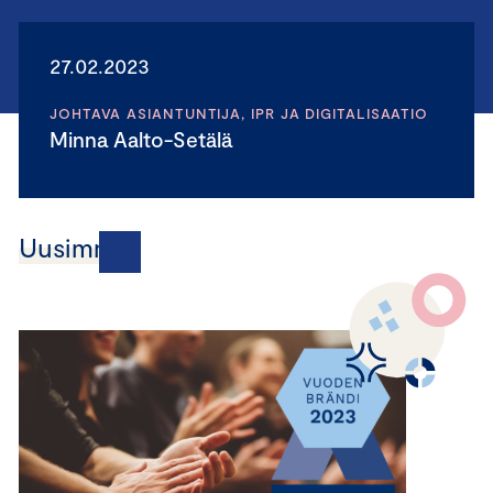
27.02.2023
JOHTAVA ASIANTUNTIJA, IPR JA DIGITALISAATIO
Minna Aalto-Setälä
Uusimmat