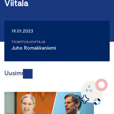
Viitala
19.01.2023
TOIMITUSJOHTAJA
Juho Romakkaniemi
Uusimmat