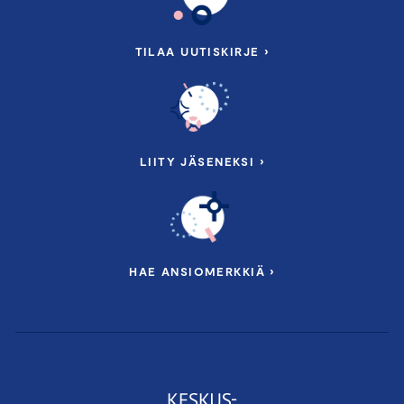
TILAA UUTISKIRJE ›
LIITY JÄSENEKSI ›
HAE ANSIOMERKKIÄ ›