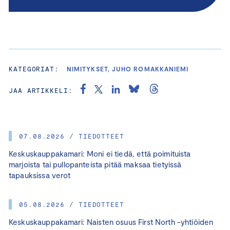
KATEGORIAT:
NIMITYKSET, JUHO ROMAKKANIEMI
JAA ARTIKKELI:
07.08.2026 / TIEDOTTEET
Keskuskauppakamari: Moni ei tiedä, että poimituista
marjoista tai pullopanteista pitää maksaa tietyissä
tapauksissa verot
05.08.2026 / TIEDOTTEET
Keskuskauppakamari: Naisten osuus First North -yhtiöiden