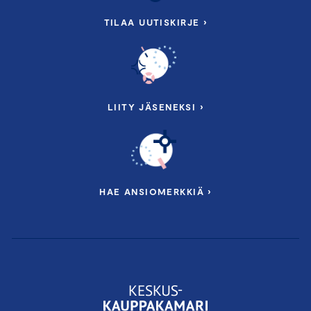
TILAA UUTISKIRJE ›
LIITY JÄSENEKSI ›
HAE ANSIOMERKKIÄ ›