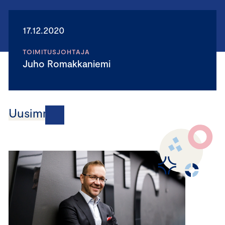
17.12.2020
TOIMITUSJOHTAJA
Juho Romakkaniemi
Uusimmat