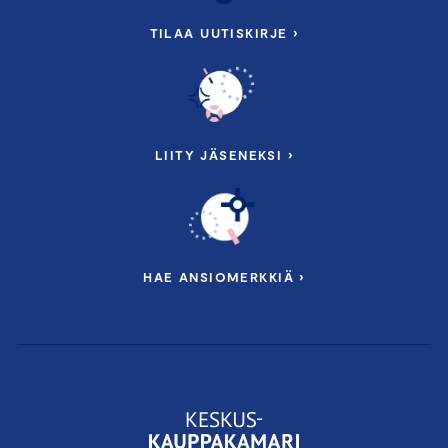
TILAA UUTISKIRJE ›
LIITY JÄSENEKSI ›
HAE ANSIOMERKKIÄ ›