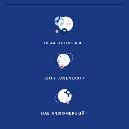
TILAA UUTISKIRJE ›
LIITY JÄSENEKSI ›
HAE ANSIOMERKKIÄ ›