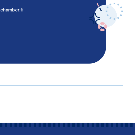
chamber.fi