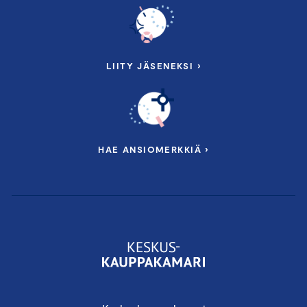
LIITY JÄSENEKSI ›
HAE ANSIOMERKKIÄ ›