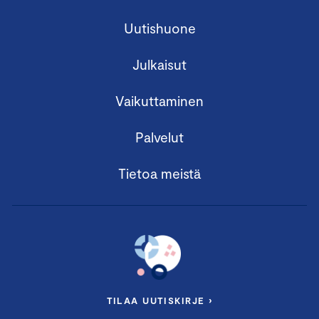
Uutishuone
Julkaisut
Vaikuttaminen
Palvelut
Tietoa meistä
TILAA UUTISKIRJE ›