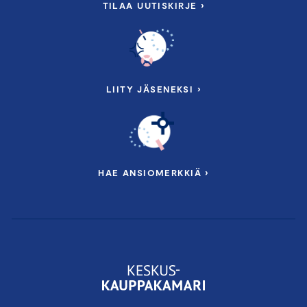
TILAA UUTISKIRJE ›
LIITY JÄSENEKSI ›
HAE ANSIOMERKKIÄ ›