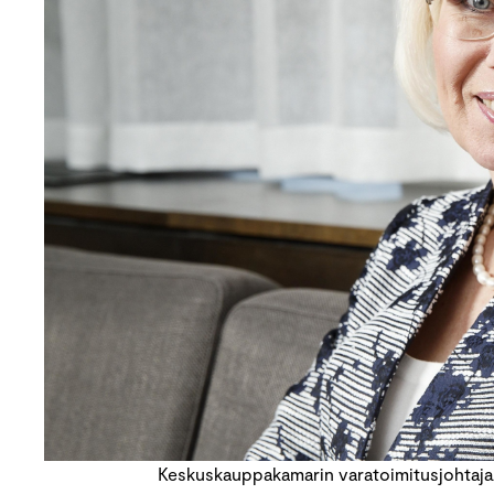
Keskuskauppakamarin varatoimitusjohtaja