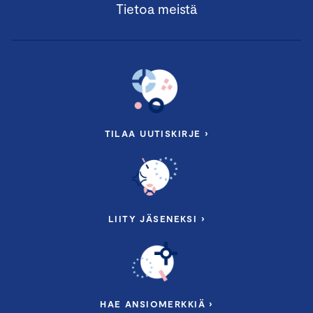
Tietoa meistä
TILAA UUTISKIRJE ›
LIITY JÄSENEKSI ›
HAE ANSIOMERKKIÄ ›