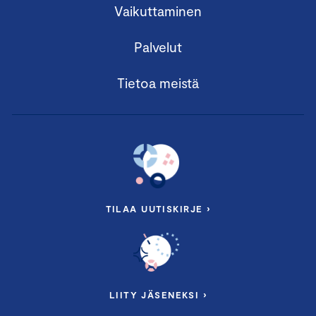
Vaikuttaminen
Palvelut
Tietoa meistä
TILAA UUTISKIRJE ›
LIITY JÄSENEKSI ›