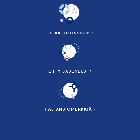
TILAA UUTISKIRJE ›
LIITY JÄSENEKSI ›
HAE ANSIOMERKKIÄ ›