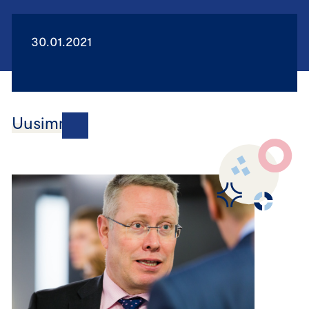
30.01.2021
Uusimmat