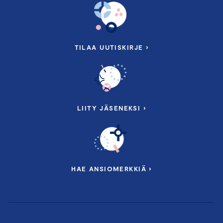
TILAA UUTISKIRJE ›
LIITY JÄSENEKSI ›
HAE ANSIOMERKKIÄ ›