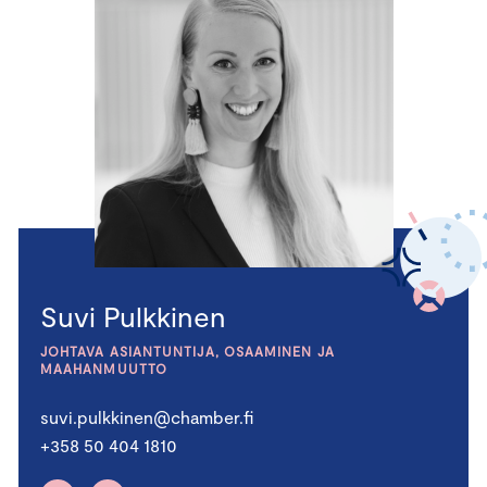
Suvi Pulkkinen
JOHTAVA ASIANTUNTIJA, OSAAMINEN JA
MAAHANMUUTTO
suvi.pulkkinen@chamber.fi
+358 50 404 1810