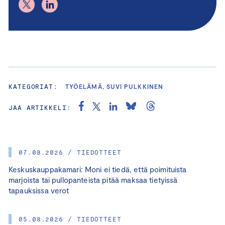
KATEGORIAT:
TYÖELÄMÄ, SUVI PULKKINEN
JAA ARTIKKELI:
07.08.2026 / TIEDOTTEET
Keskuskauppakamari: Moni ei tiedä, että poimituista
marjoista tai pullopanteista pitää maksaa tietyissä
tapauksissa verot
05.08.2026 / TIEDOTTEET