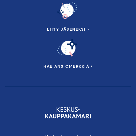
LIITY JÄSENEKSI ›
HAE ANSIOMERKKIÄ ›