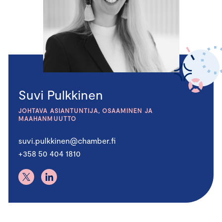
Suvi Pulkkinen
JOHTAVA ASIANTUNTIJA, OSAAMINEN JA
MAAHANMUUTTO
suvi.pulkkinen@chamber.fi
+358 50 404 1810