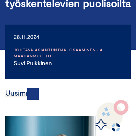
työskentelevien puolisoilta
28.11.2024
JOHTAVA ASIANTUNTIJA, OSAAMINEN JA
MAAHANMUUTTO
Suvi Pulkkinen
Uusimmat