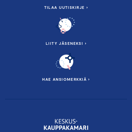
TILAA UUTISKIRJE ›
LIITY JÄSENEKSI ›
HAE ANSIOMERKKIÄ ›