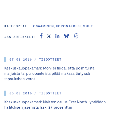
KATEGORIAT:
OSAAMINEN, KORONAKRIISI, MUUT
JAA ARTIKKELI:
07.08.2026 / TIEDOTTEET
Keskuskauppakamari: Moni ei tiedä, että poimituista
marjoista tai pullopanteista pitää maksaa tietyissä
tapauksissa verot
05.08.2026 / TIEDOTTEET
Keskuskauppakamari: Naisten osuus First North -yhtiöiden
hallituksen jäsenistä laski 27 prosenttiin