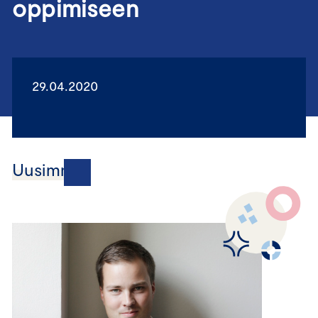
oppimiseen
29.04.2020
Uusimmat