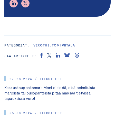
KATEGORIAT:
VEROTUS, TOMI VIITALA
JAA ARTIKKELI:
07.08.2026 / TIEDOTTEET
Keskuskauppakamari: Moni ei tiedä, että poimituista
marjoista tai pullopanteista pitää maksaa tietyissä
tapauksissa verot
05.08.2026 / TIEDOTTEET