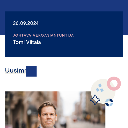
26.09.2024
JOHTAVA VEROASIANTUNTIJA
Tomi Viitala
Uusimmat