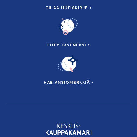
TILAA UUTISKIRJE ›
LIITY JÄSENEKSI ›
HAE ANSIOMERKKIÄ ›