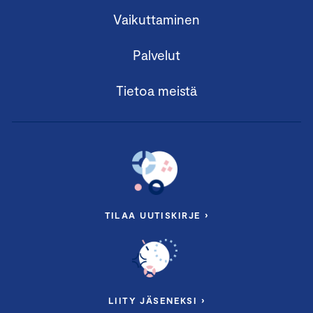
Vaikuttaminen
Palvelut
Tietoa meistä
TILAA UUTISKIRJE ›
LIITY JÄSENEKSI ›