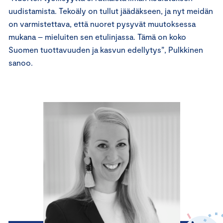
uudistamista. Tekoäly on tullut jäädäkseen, ja nyt meidän
on varmistettava, että nuoret pysyvät muutoksessa
mukana – mieluiten sen etulinjassa. Tämä on koko
Suomen tuottavuuden ja kasvun edellytys”, Pulkkinen
sanoo.