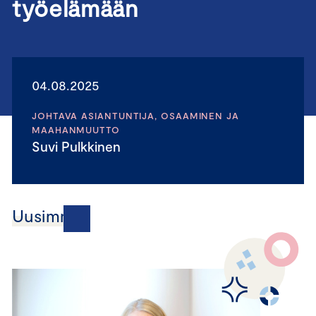
työelämään
04.08.2025
JOHTAVA ASIANTUNTIJA, OSAAMINEN JA
MAAHANMUUTTO
Suvi Pulkkinen
Uusimmat