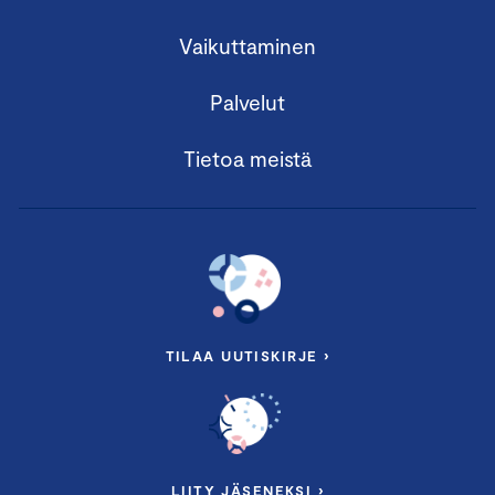
Vaikuttaminen
Palvelut
Tietoa meistä
TILAA UUTISKIRJE ›
LIITY JÄSENEKSI ›