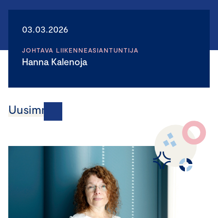
03.03.2026
JOHTAVA LIIKENNEASIANTUNTIJA
Hanna Kalenoja
Uusimmat