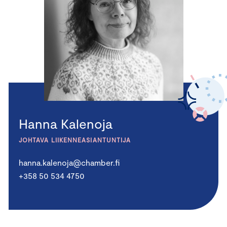
Hanna Kalenoja
JOHTAVA LIIKENNEASIANTUNTIJA
hanna.kalenoja@chamber.fi
+358 50 534 4750