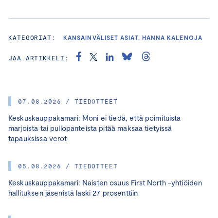
KATEGORIAT:
KANSAINVÄLISET ASIAT, HANNA KALENOJA
JAA ARTIKKELI:
07.08.2026 / TIEDOTTEET
Keskuskauppakamari: Moni ei tiedä, että poimituista
marjoista tai pullopanteista pitää maksaa tietyissä
tapauksissa verot
05.08.2026 / TIEDOTTEET
Keskuskauppakamari: Naisten osuus First North -yhtiöiden
hallituksen jäsenistä laski 27 prosenttiin