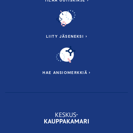
LIITY JÄSENEKSI ›
HAE ANSIOMERKKIÄ ›