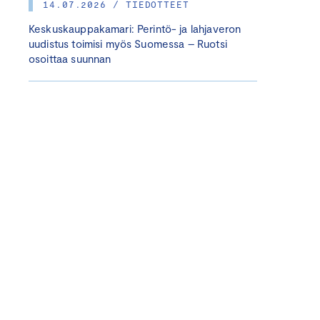
14.07.2026 / TIEDOTTEET
Keskuskauppakamari: Perintö- ja lahjaveron
uudistus toimisi myös Suomessa – Ruotsi
osoittaa suunnan