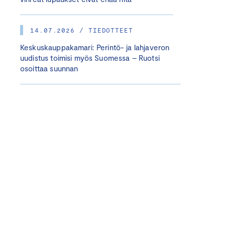
14.07.2026 / TIEDOTTEET
Keskuskauppakamari: Perintö- ja lahjaveron
uudistus toimisi myös Suomessa – Ruotsi
osoittaa suunnan