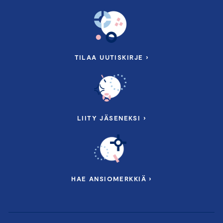
TILAA UUTISKIRJE ›
LIITY JÄSENEKSI ›
HAE ANSIOMERKKIÄ ›