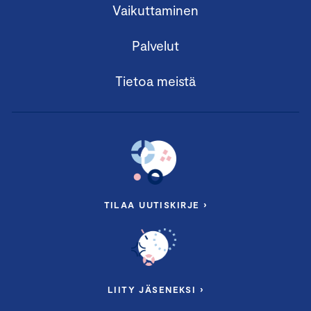
Vaikuttaminen
Palvelut
Tietoa meistä
TILAA UUTISKIRJE ›
LIITY JÄSENEKSI ›